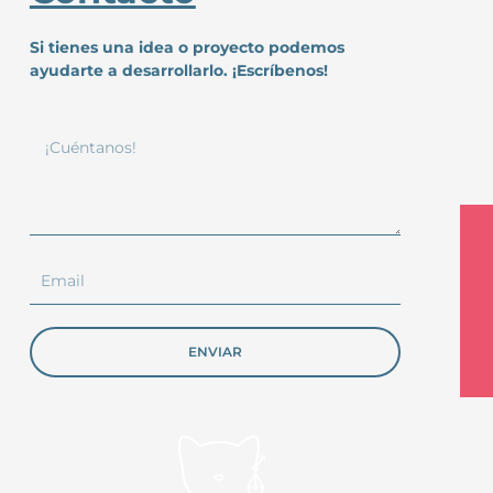
Si tienes una idea o proyecto podemos
ayudarte a desarrollarlo. ¡Escríbenos!
¡Cuéntanos!
Email
ENVIAR