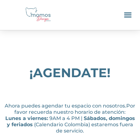
¡AGENDATE!
Ahora puedes agendar tu espacio con nosotros.Por
favor recuerda nuestro horario de atención:
Lunes a viernes:
9AM a 4 PM |
Sábados, domingos
y feriados
(Calendario Colombia) estaremos fuera
de servicio.