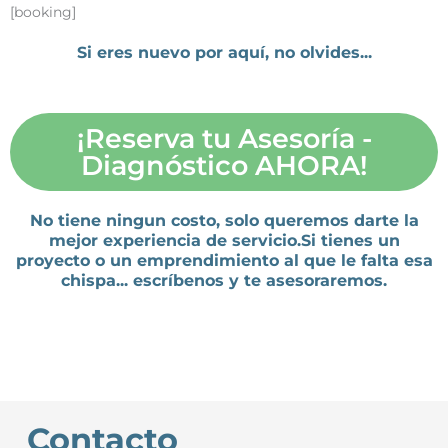
[booking]
Si eres nuevo por aquí, no olvides...
¡Reserva tu Asesoría -
Diagnóstico AHORA!
No tiene ningun costo, solo queremos darte la
mejor experiencia de servicio.Si tienes un
proyecto o un emprendimiento al que le falta esa
chispa...
escríbenos y te asesoraremos.
Contacto