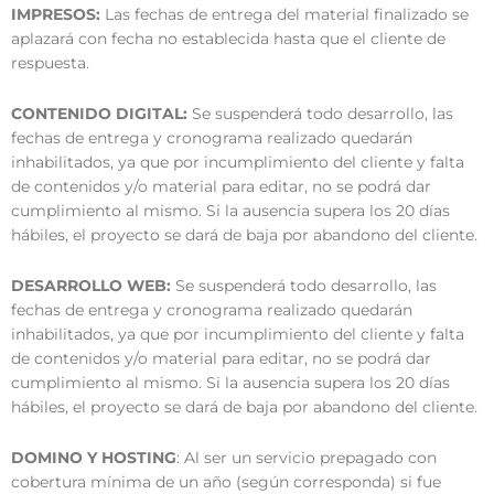
IMPRESOS:
Las fechas de entrega del material finalizado se
aplazará con fecha no establecida hasta que el cliente de
respuesta.
CONTENIDO DIGITAL:
Se suspenderá todo desarrollo, las
fechas de entrega y cronograma realizado quedarán
inhabilitados, ya que por incumplimiento del cliente y falta
de contenidos y/o material para editar, no se podrá dar
cumplimiento al mismo. Si la ausencia supera los 20 días
hábiles, el proyecto se dará de baja por abandono del cliente.
DESARROLLO WEB:
Se suspenderá todo desarrollo, las
fechas de entrega y cronograma realizado quedarán
inhabilitados, ya que por incumplimiento del cliente y falta
de contenidos y/o material para editar, no se podrá dar
cumplimiento al mismo. Si la ausencia supera los 20 días
hábiles, el proyecto se dará de baja por abandono del cliente.
DOMINO Y HOSTING
: Al ser un servicio prepagado con
cobertura mínima de un año (según corresponda) si fue