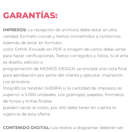
GARANTÍAS:
IMPRESOS:
La recepción de archivos debe estar en alta
calidad, formato curvas y textos convertidos a contornos.
Además de estar en formato
color CMYK. Enviado en PDF e imagen de cómo debe verse
para hacer verificaciones. Textos corregidos y listos. Si el arte
es diseño, edición o
programación de MOMOS DESIGN, se enviará una vista final
para aprobación por parte del cliente y ejecutar impresión.
Los procesos
litográficos tendrán SHERPA si la cantidad de impresos es
superior a 5.000 unidades. Los gramajes, papeles, formatos
de tonos y tintas finales
pueden variar el costo, por ello debe tener en cuenta la
vigencia de esta oferta.
CONTENIDO DIGITAL:
Los textos a diagramar deberán ser