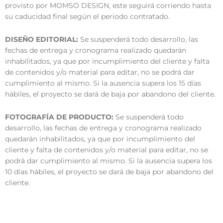
provisto por MOMSO DESIGN, este seguirá corriendo hasta
su caducidad final según el periodo contratado.
DISEÑO EDITORIAL:
Se suspenderá todo desarrollo, las
fechas de entrega y cronograma realizado quedarán
inhabilitados, ya que por incumplimiento del cliente y falta
de contenidos y/o material para editar, no se podrá dar
cumplimiento al mismo. Si la ausencia supera los 15 días
hábiles, el proyecto se dará de baja por abandono del cliente.
FOTOGRAFÍA DE PRODUCTO:
Se suspenderá todo
desarrollo, las fechas de entrega y cronograma realizado
quedarán inhabilitados, ya que por incumplimiento del
cliente y falta de contenidos y/o material para editar, no se
podrá dar cumplimiento al mismo. Si la ausencia supera los
10 días hábiles, el proyecto se dará de baja por abandono del
cliente.