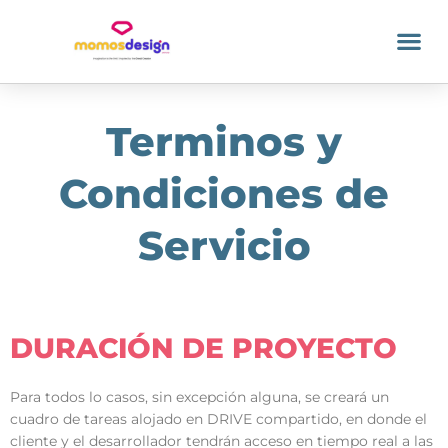
Terminos y
Condiciones de
Servicio
DURACIÓN DE PROYECTO
Para todos lo casos, sin excepción alguna, se creará un
cuadro de tareas alojado en DRIVE compartido, en donde el
cliente y el desarrollador tendrán acceso en tiempo real a las