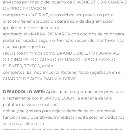
enviados por medio del cuadro de DIAGNÓSTICO o CUADRO
DE PROGRAMACIÓN
compartido vía DRIVE, estos deben ser provistos por el
cliente y tener aprobación para inicio de diagramación,
igualmente tener definido y
aprobado el MANUAL DE MARCA con códigos de color para
poder ser usados según el formato requerido. Por favor hay
que asegurar que los
requisitos mínimos como BRAND GUIDE, FOTOGRAFÍAS
ORIGINALES, EDITADAS O DE BANCO, TIPOGRAFÍAS O
FUENTES, TEXTOS, estén
completos. Es muy importante tener todo registrado en el
CUADRO DE ACTIVIDAD VÍA DRIVE.
DESARROLLO WEB:
Aplica para programaciones provistas
directamente por MOMOS DESIGN, la entrega de una
plataforma web se realizará
online y se grabará para dejar evidencia de los procesos
funcionales y operativos. Inmediatamente sean enviados los
accesos al cliente, la