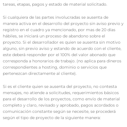
tareas, etapas, pagos y estado de material solicitado.
Si cualquiera de las partes involucradas se ausenta de
manera activa en el desarrollo del proyecto sin aviso previo y
registro en el cuadro ya mencionado, por mas de 20 días
hábiles, se iniciará un proceso de abandono sobre el
proyecto. Si el desarrollador es quien se ausenta sin motivo
alguno, sin previo aviso y estando de acuerdo con el cliente,
este deberá responder por el 100% del valor abonado que
corresponda a honorarios de trabajo. (no aplica para dineros
correspondientes a hosting, dominio o servicios que
pertenezcan directamente al cliente).
Si es el cliente quien se ausenta del proyecto, no contesta
mensajes, no atiende a solicitudes, requerimientos básicos
para el desarrollo de los proyectos, como envío de material
completo y claro, revisado y aprobado, pagos acordados o
comunicación constante según se necesite, se procederá
según el tipo de proyecto de la siguiente manera: