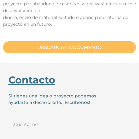
proyecto por abandono de este. No se realizará ninguna clase
de devolución de
dinero, envío de material editado o abono para retoma de
proyecto en un futuro.
DESCARGAR DOCUMENTO
Contacto
Si tienes una idea o proyecto podemos
ayudarte a desarrollarlo. ¡Escríbenos!
¡Cuéntanos!