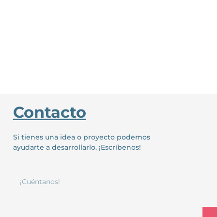
Contacto
Si tienes una idea o proyecto podemos
ayudarte a desarrollarlo. ¡Escríbenos!
¡Cuéntanos!