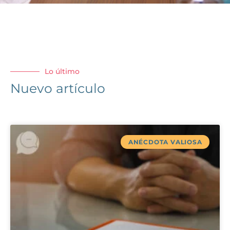
Lo último
Nuevo artículo
ANÉCDOTA VALIOSA