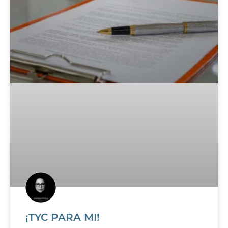
¡TYC PARA MI!