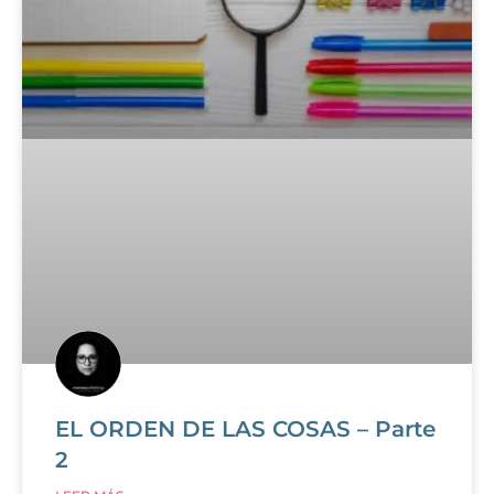
EL ORDEN DE LAS COSAS – Parte
2