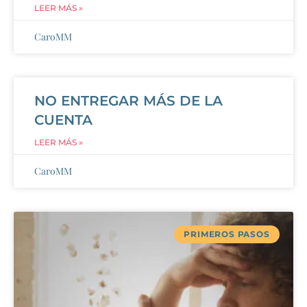
LEER MÁS »
CaroMM
NO ENTREGAR MÁS DE LA
CUENTA
LEER MÁS »
CaroMM
PRIMEROS PASOS