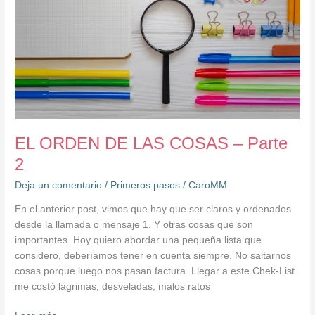
EL ORDEN DE LAS COSAS – Parte
2
Deja un comentario
/
Primeros pasos
/
CaroMM
En el anterior post, vimos que hay que ser claros y ordenados
desde la llamada o mensaje 1. Y otras cosas que son
importantes. Hoy quiero abordar una pequeña lista que
considero, deberíamos tener en cuenta siempre. No saltarnos
cosas porque luego nos pasan factura. Llegar a este Chek-List
me costó lágrimas, desveladas, malos ratos