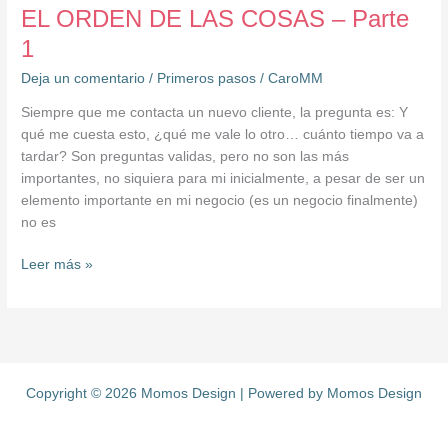
EL ORDEN DE LAS COSAS – Parte
1
Deja un comentario
/
Primeros pasos
/
CaroMM
Siempre que me contacta un nuevo cliente, la pregunta es: Y
qué me cuesta esto, ¿qué me vale lo otro… cuánto tiempo va a
tardar? Son preguntas validas, pero no son las más
importantes, no siquiera para mi inicialmente, a pesar de ser un
elemento importante en mi negocio (es un negocio finalmente)
no es
Leer más »
Copyright © 2026 Momos Design | Powered by Momos Design